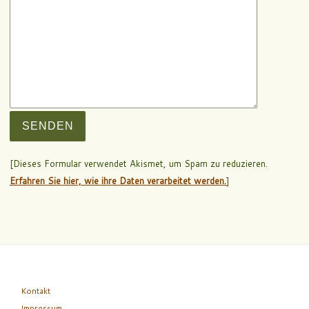
[Dieses Formular verwendet Akismet, um Spam zu reduzieren.
Erfahren Sie hier, wie ihre Daten verarbeitet werden.
]
Kontakt
Impressum