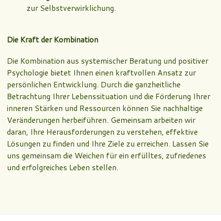
zur Selbstverwirklichung.
Die Kraft der Kombination
Die Kombination aus systemischer Beratung und positiver
Psychologie bietet Ihnen einen kraftvollen Ansatz zur
persönlichen Entwicklung. Durch die ganzheitliche
Betrachtung Ihrer Lebenssituation und die Förderung Ihrer
inneren Stärken und Ressourcen können Sie nachhaltige
Veränderungen herbeiführen. Gemeinsam arbeiten wir
daran, Ihre Herausforderungen zu verstehen, effektive
Lösungen zu finden und Ihre Ziele zu erreichen. Lassen Sie
uns gemeinsam die Weichen für ein erfülltes, zufriedenes
und erfolgreiches Leben stellen.