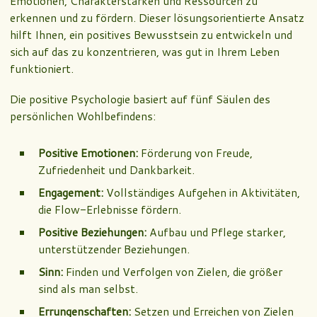
Emotionen, Charakterstärken und Ressourcen zu
erkennen und zu fördern. Dieser lösungsorientierte Ansatz
hilft Ihnen, ein positives Bewusstsein zu entwickeln und
sich auf das zu konzentrieren, was gut in Ihrem Leben
funktioniert.
Die positive Psychologie basiert auf fünf Säulen des
persönlichen Wohlbefindens:
Positive Emotionen:
Förderung von Freude,
Zufriedenheit und Dankbarkeit.
Engagement:
Vollständiges Aufgehen in Aktivitäten,
die Flow-Erlebnisse fördern.
Positive Beziehungen:
Aufbau und Pflege starker,
unterstützender Beziehungen.
Sinn:
Finden und Verfolgen von Zielen, die größer
sind als man selbst.
Errungenschaften:
Setzen und Erreichen von Zielen