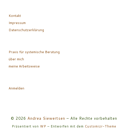
Kontakt
Impressum
Datenschutzerklärung
Praxis für systemische Beratung
über mich
meine Arbeitsweise
Anmelden
© 2026
Andrea Siewertsen
– Alle Rechte vorbehalten
Präsentiert von
WP
– Entworfen mit dem
Customizr-Theme