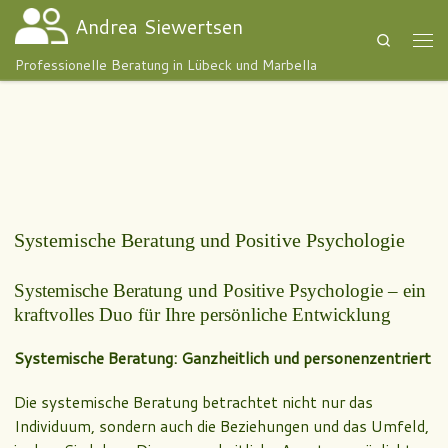
Andrea Siewertsen
Zum Inhalt springen
Search
Men
Professionelle Beratung in Lübeck und Marbella
Systemische Beratung und Positive Psychologie
Systemische Beratung und Positive Psychologie – ein
kraftvolles Duo für Ihre persönliche Entwicklung
Systemische Beratung: Ganzheitlich und personenzentriert
Die systemische Beratung betrachtet nicht nur das
Individuum, sondern auch die Beziehungen und das Umfeld,