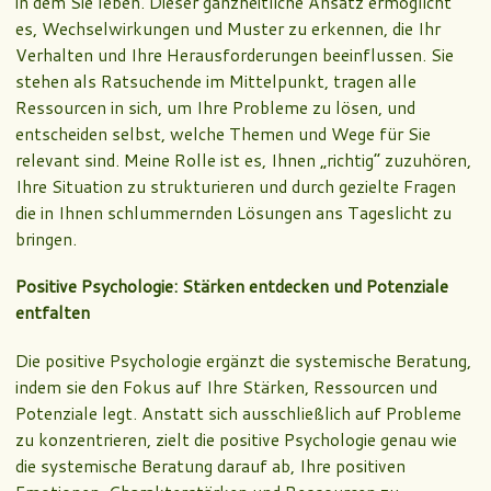
in dem Sie leben. Dieser ganzheitliche Ansatz ermöglicht
es, Wechselwirkungen und Muster zu erkennen, die Ihr
Verhalten und Ihre Herausforderungen beeinflussen. Sie
stehen als Ratsuchende im Mittelpunkt, tragen alle
Ressourcen in sich, um Ihre Probleme zu lösen, und
entscheiden selbst, welche Themen und Wege für Sie
relevant sind. Meine Rolle ist es, Ihnen „richtig“ zuzuhören,
Ihre Situation zu strukturieren und durch gezielte Fragen
die in Ihnen schlummernden Lösungen ans Tageslicht zu
bringen.
Positive Psychologie: Stärken entdecken und Potenziale
entfalten
Die positive Psychologie ergänzt die systemische Beratung,
indem sie den Fokus auf Ihre Stärken, Ressourcen und
Potenziale legt. Anstatt sich ausschließlich auf Probleme
zu konzentrieren, zielt die positive Psychologie genau wie
die systemische Beratung darauf ab, Ihre positiven