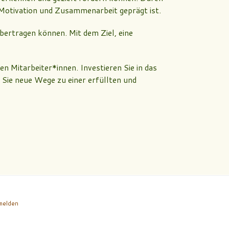
 Motivation und Zusammenarbeit geprägt ist.
übertragen können. Mit dem Ziel, eine
n Mitarbeiter*innen. Investieren Sie in das
Sie neue Wege zu einer erfüllten und
melden